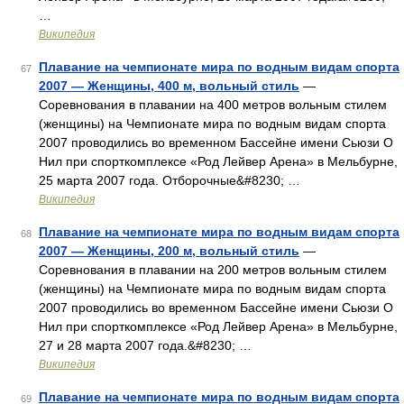
…
Википедия
Плавание на чемпионате мира по водным видам спорта
67
2007 — Женщины, 400 м, вольный стиль
—
Соревнования в плавании на 400 метров вольным стилем
(женщины) на Чемпионате мира по водным видам спорта
2007 проводились во временном Бассейне имени Сьюзи О
Нил при спорткомплексе «Род Лейвер Арена» в Мельбурне,
25 марта 2007 года. Отборочные&#8230; …
Википедия
Плавание на чемпионате мира по водным видам спорта
68
2007 — Женщины, 200 м, вольный стиль
—
Соревнования в плавании на 200 метров вольным стилем
(женщины) на Чемпионате мира по водным видам спорта
2007 проводились во временном Бассейне имени Сьюзи О
Нил при спорткомплексе «Род Лейвер Арена» в Мельбурне,
27 и 28 марта 2007 года.&#8230; …
Википедия
Плавание на чемпионате мира по водным видам спорта
69